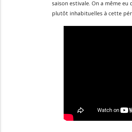
saison estivale. On a même eu 
plutôt inhabituelles à cette pér