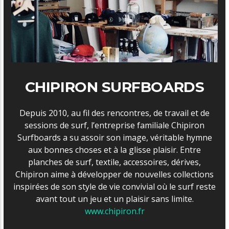
CHIPIRON SURFBOARDS
Depuis 2010, au fil des rencontres, de travail et de
sessions de surf, l’entreprise familiale Chipiron
Surfboards a su assoir son image, véritable hymne
aux bonnes choses et à la glisse plaisir. Entre
planches de surf, textile, accessoires, dérives,
Chipiron aime à développer de nouvelles collections
inspirées de son style de vie convivial où le surf reste
avant tout un jeu et un plaisir sans limite.
www.chipiron.fr