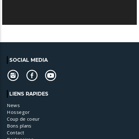
SOCIAL MEDIA
LIENS RAPIDES
News
Hossegor
Coup de coeur
Bons plans
Contact