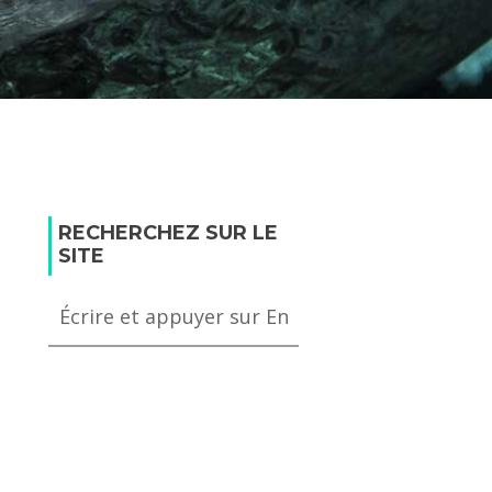
RECHERCHEZ SUR LE
SITE