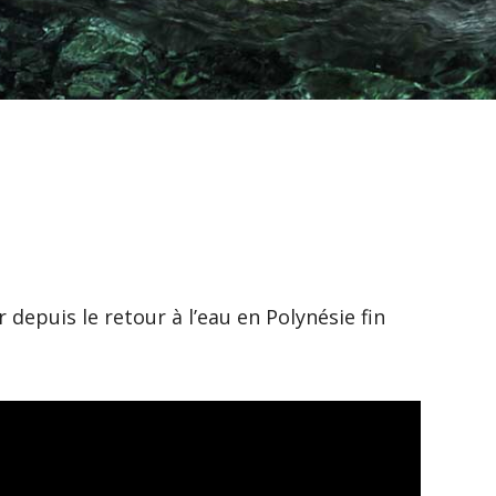
ir depuis le retour à l’eau en Polynésie fin