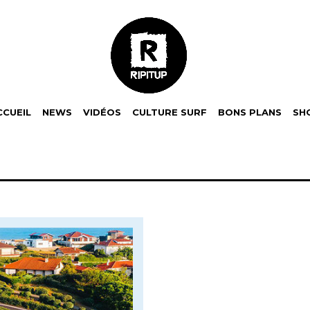
CCUEIL
NEWS
VIDÉOS
CULTURE SURF
BONS PLANS
SH