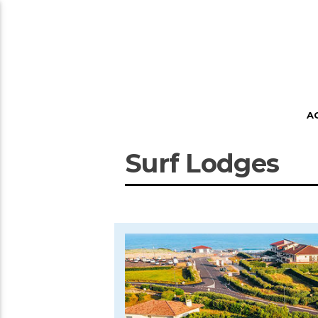
A
Surf Lodges