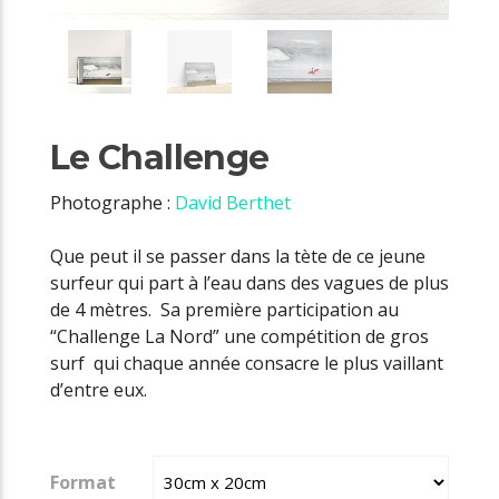
Le Challenge
Photographe :
David Berthet
Que peut il se passer dans la tète de ce jeune
surfeur qui part à l’eau dans des vagues de plus
de 4 mètres. Sa première participation au
“Challenge La Nord” une compétition de gros
surf qui chaque année consacre le plus vaillant
d’entre eux.
Format