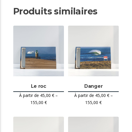
Produits similaires
Le roc
Danger
45,00
€
–
45,00
€
–
155,00
€
155,00
€