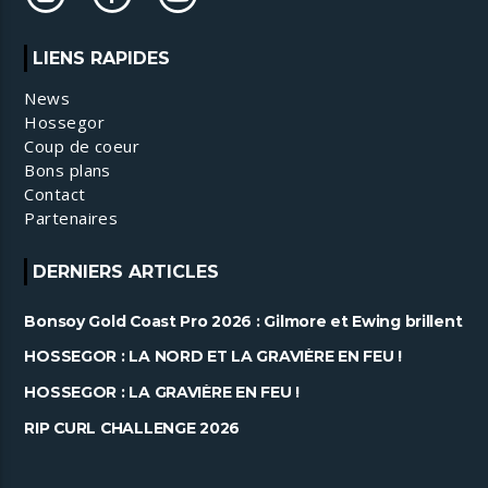
LIENS RAPIDES
News
Hossegor
Coup de coeur
Bons plans
Contact
Partenaires
DERNIERS ARTICLES
Bonsoy Gold Coast Pro 2026 : Gilmore et Ewing brillent
à Snapper ......
HOSSEGOR : LA NORD ET LA GRAVIÈRE EN FEU !
HOSSEGOR : LA GRAVIÈRE EN FEU !
RIP CURL CHALLENGE 2026