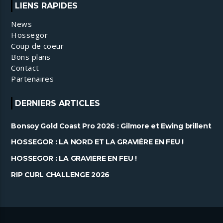
LIENS RAPIDES
News
Hossegor
Coup de coeur
Bons plans
Contact
Partenaires
DERNIERS ARTICLES
Bonsoy Gold Coast Pro 2026 : Gilmore et Ewing brillent
à Snapper ......
HOSSEGOR : LA NORD ET LA GRAVIÈRE EN FEU !
HOSSEGOR : LA GRAVIÈRE EN FEU !
RIP CURL CHALLENGE 2026