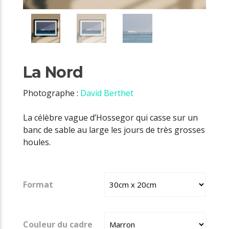
La Nord
Photographe :
David Berthet
La célèbre vague d’Hossegor qui casse sur un
banc de sable au large les jours de très grosses
houles.
Format
Couleur du cadre