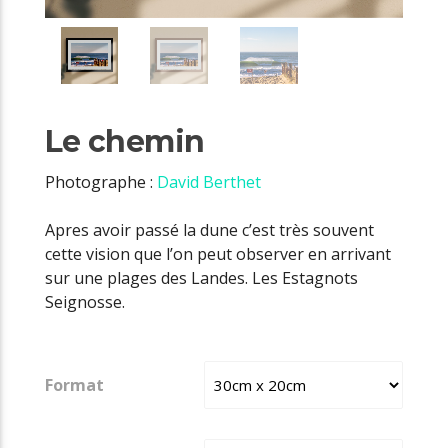
Le chemin
Photographe :
David Berthet
Apres avoir passé la dune c’est très souvent
cette vision que l’on peut observer en arrivant
sur une plages des Landes. Les Estagnots
Seignosse.
Format