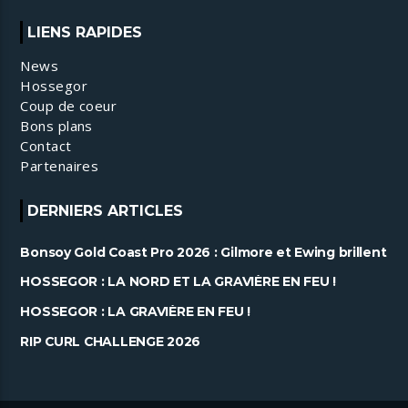
LIENS RAPIDES
News
Hossegor
Coup de coeur
Bons plans
Contact
Partenaires
DERNIERS ARTICLES
Bonsoy Gold Coast Pro 2026 : Gilmore et Ewing brillent
à Snapper ......
HOSSEGOR : LA NORD ET LA GRAVIÈRE EN FEU !
HOSSEGOR : LA GRAVIÈRE EN FEU !
RIP CURL CHALLENGE 2026