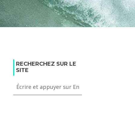
RECHERCHEZ SUR LE
SITE