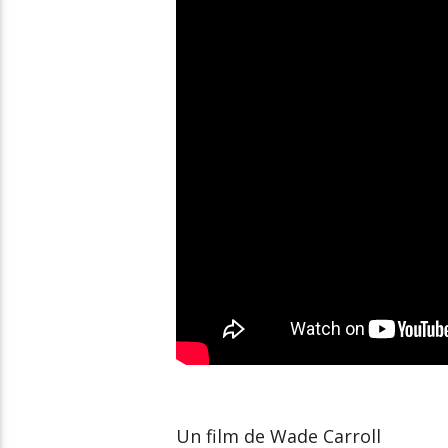
Un film de Wade Carroll