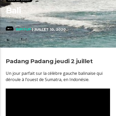
Bali
RIPITUP
| JUILLET 10, 2020
Padang Padang jeudi 2 juillet
Un jour parfait sur la célèbre gauche balinaise qui
déroule à l’ouest de Sumatra, en Indonésie.