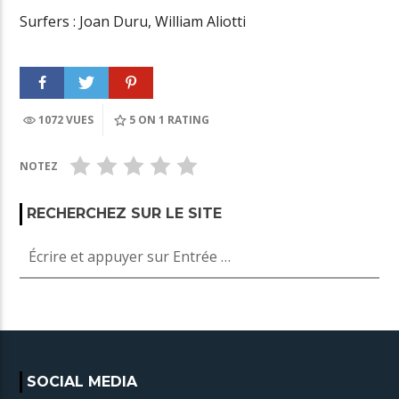
Surfers : Joan Duru, William Aliotti
1072 VUES
5
ON 1 RATING
NOTEZ
RECHERCHEZ SUR LE SITE
SOCIAL MEDIA