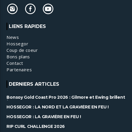
LIENS RAPIDES
News
Hossegor
Coup de coeur
Bons plans
Contact
Partenaires
DERNIERS ARTICLES
Bonsoy Gold Coast Pro 2026 : Gilmore et Ewing brillent
à Snapper ......
HOSSEGOR : LA NORD ET LA GRAVIÈRE EN FEU !
HOSSEGOR : LA GRAVIÈRE EN FEU !
RIP CURL CHALLENGE 2026