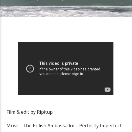
Film & edit by Ripitup
Music : The Polish Ambassador - Perfectly Imperfect -