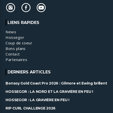
LIENS RAPIDES
News
Hossegor
Coup de coeur
Bons plans
Contact
Partenaires
DERNIERS ARTICLES
Bonsoy Gold Coast Pro 2026 : Gilmore et Ewing brillent
à Snapper ......
HOSSEGOR : LA NORD ET LA GRAVIÈRE EN FEU !
HOSSEGOR : LA GRAVIÈRE EN FEU !
RIP CURL CHALLENGE 2026