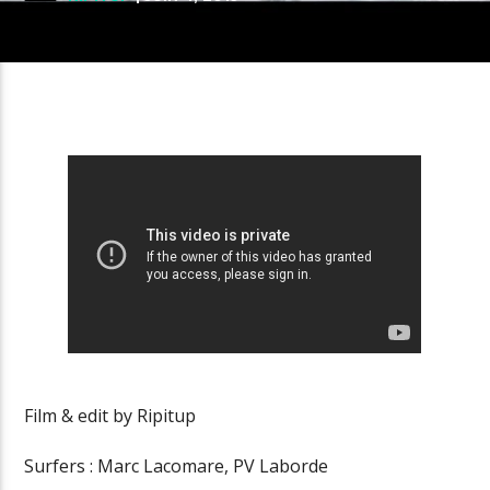
Film & edit by Ripitup
Surfers : Marc Lacomare, PV Laborde