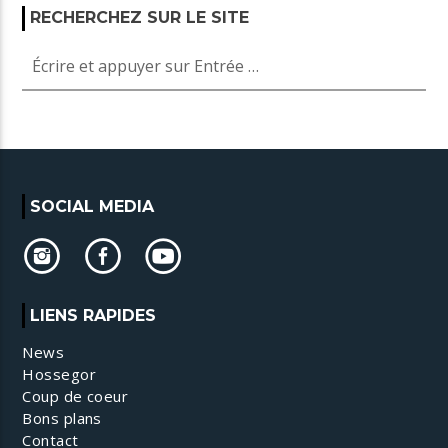
RECHERCHEZ SUR LE SITE
SOCIAL MEDIA
LIENS RAPIDES
News
Hossegor
Coup de coeur
Bons plans
Contact