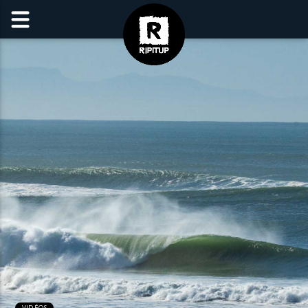
VIDÉOS