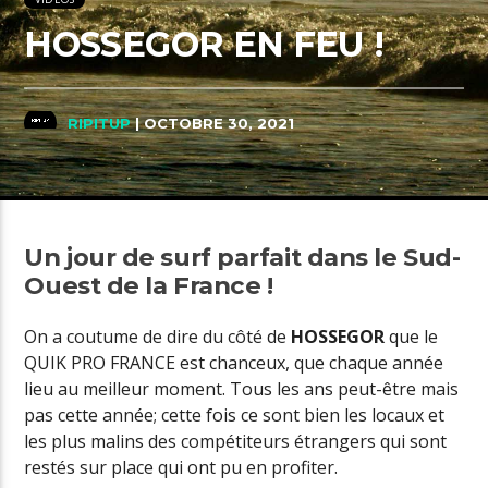
HOSSEGOR EN FEU !
RIPITUP
| OCTOBRE 30, 2021
Un jour de surf parfait dans le Sud-
Ouest de la France !
On a coutume de dire du côté de
HOSSEGOR
que le
QUIK PRO FRANCE est chanceux, que chaque année
lieu au meilleur moment. Tous les ans peut-être mais
pas cette année; cette fois ce sont bien les locaux et
les plus malins des compétiteurs étrangers qui sont
restés sur place qui ont pu en profiter.