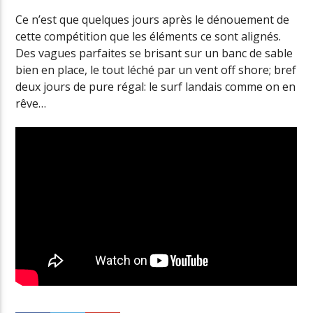
Ce n’est que quelques jours après le dénouement de
cette compétition que les éléments ce sont alignés.
Des vagues parfaites se brisant sur un banc de sable
bien en place, le tout léché par un vent off shore; bref
deux jours de pure régal: le surf landais comme on en
rêve…