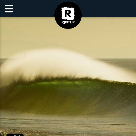
VIDÉOS