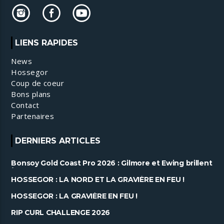
LIENS RAPIDES
News
Hossegor
Coup de coeur
Bons plans
Contact
Partenaires
DERNIERS ARTICLES
Bonsoy Gold Coast Pro 2026 : Gilmore et Ewing brillent
à Snapper ......
HOSSEGOR : LA NORD ET LA GRAVIÈRE EN FEU !
HOSSEGOR : LA GRAVIÈRE EN FEU !
RIP CURL CHALLENGE 2026