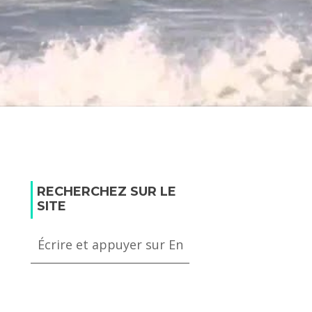
RECHERCHEZ SUR LE
SITE