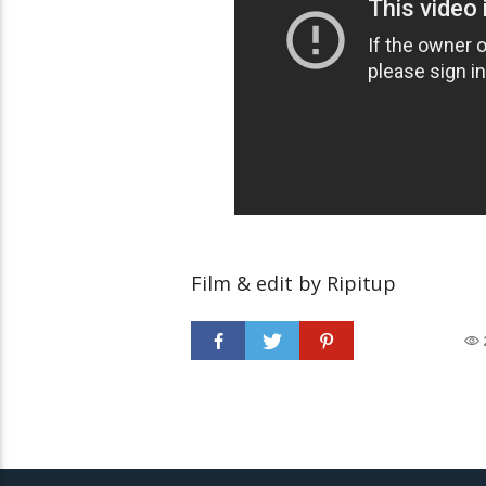
Film & edit by Ripitup