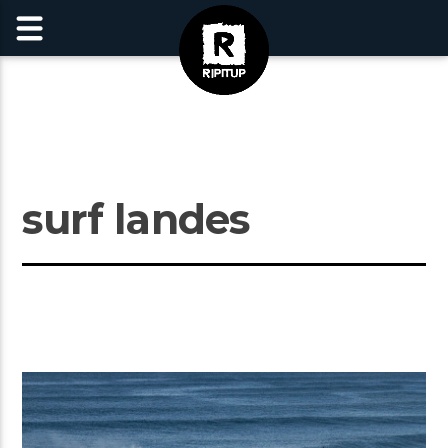
surf landes