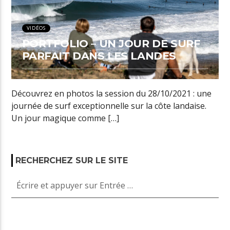
VIDÉOS
PORTFOLIO – UN JOUR DE SURF
PARFAIT DANS LES LANDES
Découvrez en photos la session du 28/10/2021 : une
journée de surf exceptionnelle sur la côte landaise.
Un jour magique comme […]
RECHERCHEZ SUR LE SITE