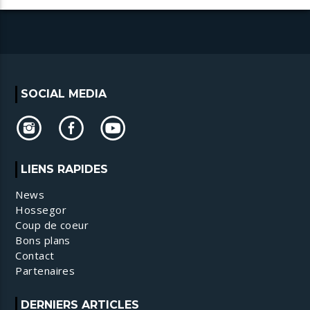
SOCIAL MEDIA
LIENS RAPIDES
News
Hossegor
Coup de coeur
Bons plans
Contact
Partenaires
DERNIERS ARTICLES