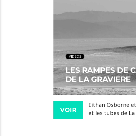
VIDÉOS
LES RAMPES DE 
DE LA GRAVIERE
Eithan Osborne et
VOIR
et les tubes de La 