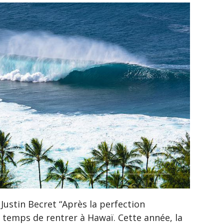
 Justin Becret “Après la perfection
t temps de rentrer à Hawaï. Cette année, la