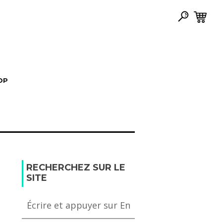
OP
RECHERCHEZ SUR LE
SITE