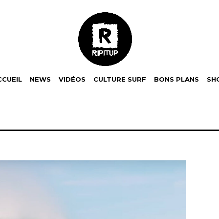
CCUEIL
NEWS
VIDÉOS
CULTURE SURF
BONS PLANS
SH