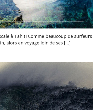
escale à Tahiti Comme beaucoup de surfeurs
in, alors en voyage loin de ses […]