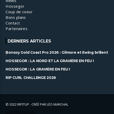
News
Hossegor
Coup de coeur
Bons plans
Contact
Partenaires
DERNIERS ARTICLES
Bonsoy Gold Coast Pro 2026 : Gilmore et Ewing brillent
à Snapper ......
HOSSEGOR : LA NORD ET LA GRAVIÈRE EN FEU !
HOSSEGOR : LA GRAVIÈRE EN FEU !
RIP CURL CHALLENGE 2026
© 2022 RIPITUP - CRÉÉ PAR LÉO MARCHAL
MENTIONS LÉGALES