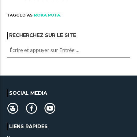
TAGGED AS
ROKA PUTA
.
RECHERCHEZ SUR LE SITE
SOCIAL MEDIA
LIENS RAPIDES