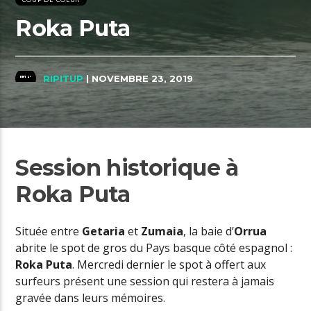
Roka Puta
RIPITUP
| NOVEMBRE 23, 2019
Session historique à
Roka Puta
Située entre
Getaria
et
Zumaia
, la baie d’
Orrua
abrite le spot de gros du Pays basque côté espagnol :
Roka Puta
. Mercredi dernier le spot à offert aux
surfeurs présent une session qui restera à jamais
gravée dans leurs mémoires.