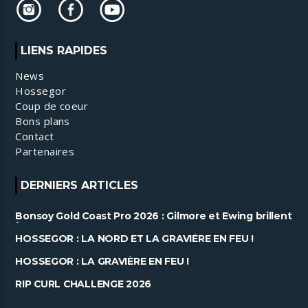
LIENS RAPIDES
News
Hossegor
Coup de coeur
Bons plans
Contact
Partenaires
DERNIERS ARTICLES
Bonsoy Gold Coast Pro 2026 : Gilmore et Ewing brillent
à Snapper ......
HOSSEGOR : LA NORD ET LA GRAVIÈRE EN FEU !
HOSSEGOR : LA GRAVIÈRE EN FEU !
RIP CURL CHALLENGE 2026