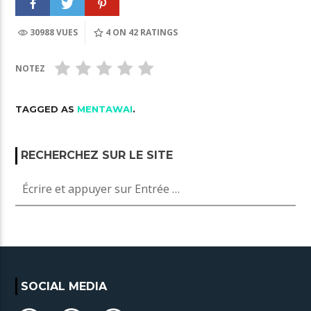
30988 VUES
4
ON 42 RATINGS
NOTEZ
TAGGED AS
MENTAWAI
.
RECHERCHEZ SUR LE SITE
SOCIAL MEDIA