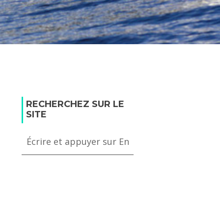
RECHERCHEZ SUR LE
SITE