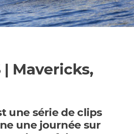
| Mavericks,
 une série de clips
ne une journée sur