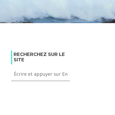
RECHERCHEZ SUR LE
SITE