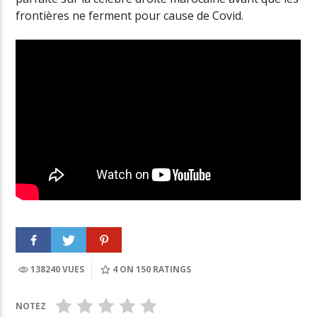
frontières ne ferment pour cause de Covid.
138240 VUES
4
ON 150 RATINGS
NOTEZ