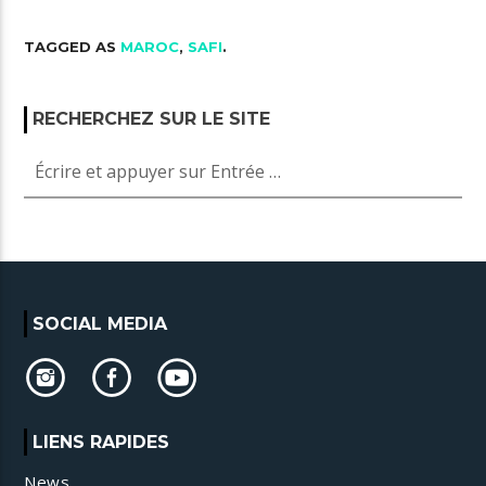
TAGGED AS
MAROC
,
SAFI
.
RECHERCHEZ SUR LE SITE
SOCIAL MEDIA
LIENS RAPIDES
News