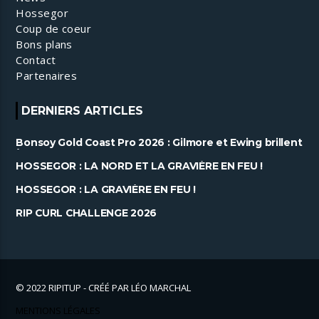
Hossegor
Coup de coeur
Bons plans
Contact
Partenaires
DERNIERS ARTICLES
Bonsoy Gold Coast Pro 2026 : Gilmore et Ewing brillent
à Snapper ......
HOSSEGOR : LA NORD ET LA GRAVIÈRE EN FEU !
HOSSEGOR : LA GRAVIÈRE EN FEU !
RIP CURL CHALLENGE 2026
© 2022 RIPITUP - CRÉÉ PAR LÉO MARCHAL
MENTIONS LÉGALES