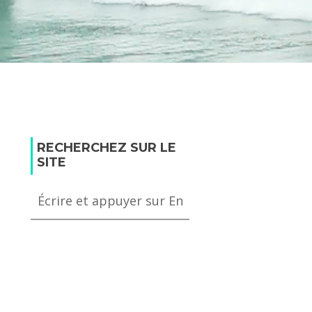
RECHERCHEZ SUR LE
SITE