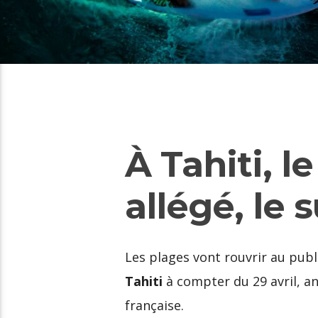
À Tahiti, 
allégé, le 
Les plages vont rouvrir au publ
Tahiti
à compter du 29 avril, an
française.