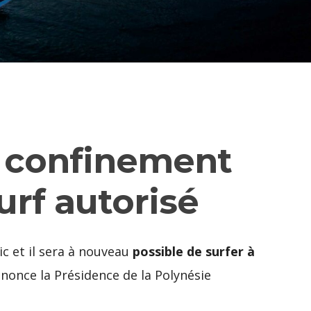
le confinement
surf autorisé
ic et il sera à nouveau
possible de surfer à
nonce la Présidence de la Polynésie