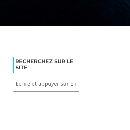
RECHERCHEZ SUR LE
SITE