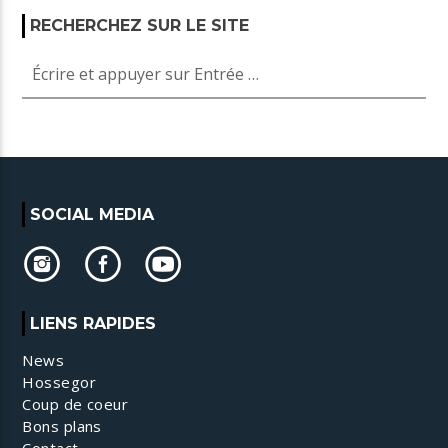
RECHERCHEZ SUR LE SITE
SOCIAL MEDIA
LIENS RAPIDES
News
Hossegor
Coup de coeur
Bons plans
Contact