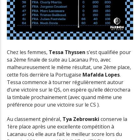
Chez les femmes,
Tessa Thyssen
s’est qualifiée pour
sa 2ème finale de suite au Lacanau Pro, avec
malheureusement le même résultat, une 2ème place,
cette fois derrière la Portugaise
Mafalda Lopes
.
Tessa commence à tourner régulièrement autour
d’une victoire sur le QS, on espère qu’elle décrochera
la timbale prochainement (avec quand même une
préférence pour une victoire sur le CS ).
Au classement général,
Tya Zebrowski
conserve la
1ère place après une excellente compétition à
Lacanau où elle aura fait le meilleur score lors du