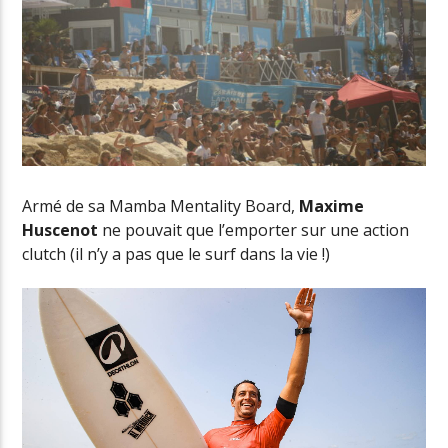
Armé de sa Mamba Mentality Board,
Maxime
Huscenot
ne pouvait que l’emporter sur une action
clutch (il n’y a pas que le surf dans la vie !)