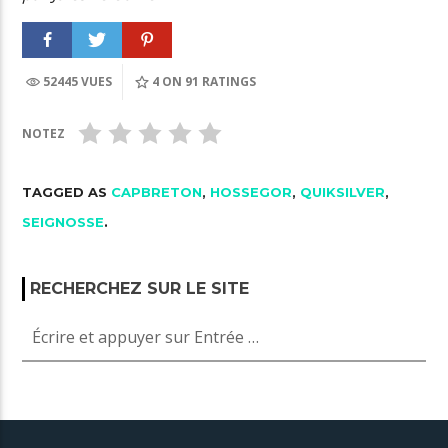
52445 VUES
4
ON 91 RATINGS
NOTEZ
TAGGED AS
CAPBRETON
,
HOSSEGOR
,
QUIKSILVER
,
SEIGNOSSE
.
RECHERCHEZ SUR LE SITE