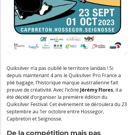
Quiksilver n’a pas oublié le territoire landais ! Si
depuis maintenant 4 ans le Quiksilver Pro France a
plié bagage, l’historique marque australienne fait
preuve de créativité. Avec l’icône
Jérémy Flores
, il a
été décidé d’organiser la première édition du
Quiksilver Festival. Cet événement se déroulera du 23
septembre au 1er octobre entre Hossegor,
Capbreton et Seignosse.
De la compétition mais pas