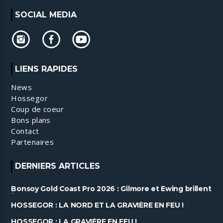
SOCIAL MEDIA
LIENS RAPIDES
News
Hossegor
Coup de coeur
Bons plans
Contact
Partenaires
DERNIERS ARTICLES
Bonsoy Gold Coast Pro 2026 : Gilmore et Ewing brillent
à Snapper ......
HOSSEGOR : LA NORD ET LA GRAVIÈRE EN FEU !
HOSSEGOR : LA GRAVIÈRE EN FEU !