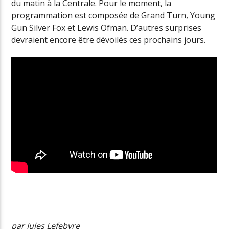
du matin à la Centrale. Pour le moment, la
programmation est composée de Grand Turn, Young
Gun Silver Fox et Lewis Ofman. D’autres surprises
devraient encore être dévoilés ces prochains jours.
par Jules Lefebvre