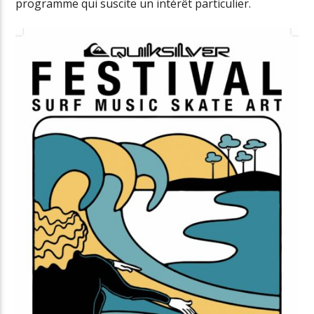
programme qui suscite un intérêt particulier.