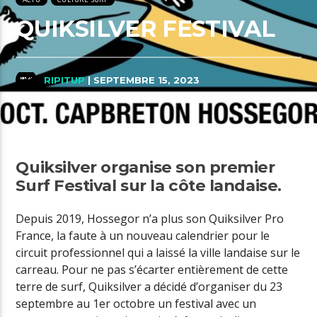
QUIKSILVER FESTIVAL
RIPITUP
| SEPTEMBRE 15, 2023
Quiksilver organise son premier
Surf Festival sur la côte landaise.
Depuis 2019, Hossegor n’a plus son Quiksilver Pro
France, la faute à un nouveau calendrier pour le
circuit professionnel qui a laissé la ville landaise sur le
carreau. Pour ne pas s’écarter entièrement de cette
terre de surf, Quiksilver a décidé d’organiser du 23
septembre au 1er octobre un festival avec un